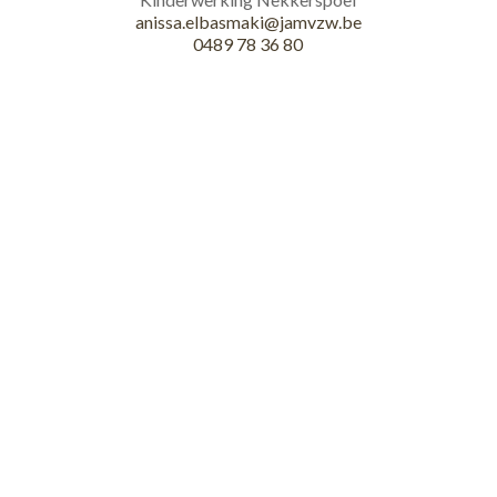
anissa.elbasmaki@jamvzw.be
0489 78 36 80